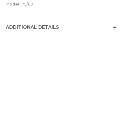
Model 175/60
ADDITIONAL DETAILS