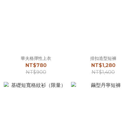
華夫格彈性上衣
排扣造型短褲
NT$780
NT$1,280
NT$900
NT$1,400