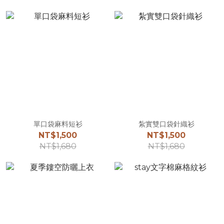
單口袋麻料短衫
紮實雙口袋針織衫
NT$1,500
NT$1,500
NT$1,680
NT$1,680