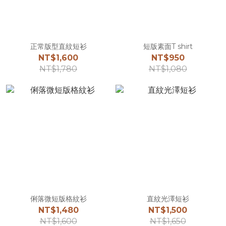
正常版型直紋短衫
短版素面T shirt
NT$1,600
NT$950
NT$1,780
NT$1,080
俐落微短版格紋衫
直紋光澤短衫
NT$1,480
NT$1,500
NT$1,600
NT$1,650