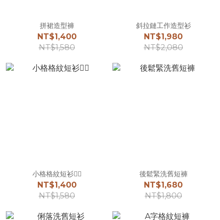
拼裙造型褲
斜拉鏈工作造型衫
NT$1,400
NT$1,980
NT$1,580
NT$2,080
小格格紋短衫☝🏻
後鬆緊洗舊短褲
NT$1,400
NT$1,680
NT$1,580
NT$1,800