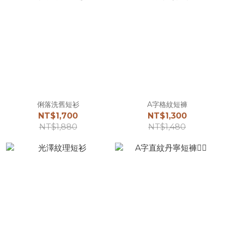
俐落洗舊短衫
A字格紋短褲
NT$1,700
NT$1,300
NT$1,880
NT$1,480