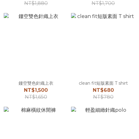
NT$1,880
NT$1,700
鏤空雙色針織上衣
clean fit短版素面 T shirt
NT$1,500
NT$680
NT$1,650
NT$780