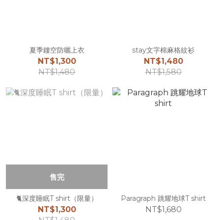
夏季鏤空防曬上衣
stay文字棉麻格紋衫
NT$1,300
NT$1,480
NT$1,480
NT$1,580
售完
🐈深度睡眠T shirt（限量）
Paragraph 跳耀地球T shirt
NT$1,300
NT$1,680