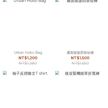
Urban Hobo Bag
霧面挺版西裝短褲
NT$1,200
NT$1,500
NT$1,380
NT$1,650