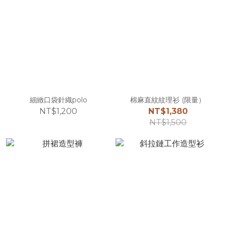
細緻口袋針織polo
棉麻直紋紋理衫 (限量）
NT$1,200
NT$1,380
NT$1,500