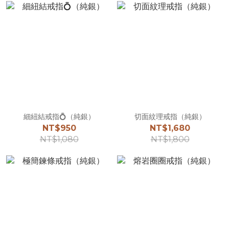
細紐結戒指💍（純銀）
切面紋理戒指（純銀）
NT$950
NT$1,680
NT$1,080
NT$1,800