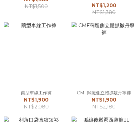
NT$1,200
NT$1,500
NT$1,380
繭型車線工作褲
CMF闊腿側立體抓皺丹寧褲
NT$1,900
NT$1,900
NT$2,080
NT$2,180