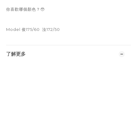
你喜歡哪個顏色？🥹
Model 俊175/60 汝172/50
了解更多