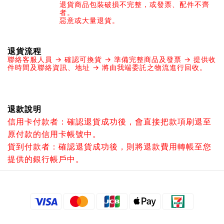
退貨商品包裝破損不完整，或發票、配件不齊
者。
惡意或大量退貨。
退貨流程
聯絡客服人員 → 確認可換貨 → 準備完整商品及發票 → 提供收
件時間及聯絡資訊、地址 → 將由我端委託之物流進行回收。
退款說明
信用卡付款者：確認退貨成功後，會直接把款項刷退至
原付款的信用卡帳號中。
貨到付款者：確認退貨成功後，則將退款費用轉帳至您
提供的銀行帳戶中。