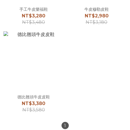
手工牛皮樂福鞋
牛皮穆勒皮鞋
NT$3,280
NT$2,980
NT$3,480
NT$3,180
德比翹頭牛皮皮鞋
NT$3,380
NT$3,580
1