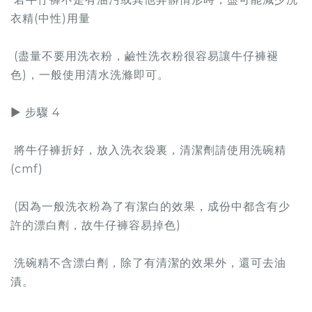
衣精(中性)用量
(盡量不要用洗衣粉，鹼性洗衣粉很容易讓牛仔褲褪
色)，一般使用清水洗滌即可。
▶ 步驟 4
將牛仔褲折好，放入洗衣袋裏，清潔劑請使用洗碗精
(cmf)
(因為一般洗衣粉為了有潔白的效果，成份中都含有少
許的漂白劑，故牛仔褲容易掉色)
洗碗精不含漂白劑，除了有清潔的效果外，還可去油
漬。