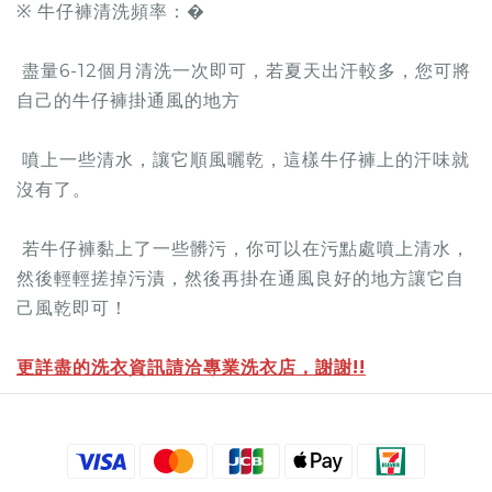
※ 牛仔褲清洗頻率：�
盡量6-12個月清洗一次即可，若夏天出汗較多，您可將
自己的牛仔褲掛通風的地方
噴上一些清水，讓它順風曬乾，這樣牛仔褲上的汗味就
沒有了。
若牛仔褲黏上了一些髒污，你可以在污點處噴上清水，
然後輕輕搓掉污漬，然後再掛在通風良好的地方讓它自
己風乾即可！
更詳盡的洗衣資訊請洽專業洗衣店，謝謝!!