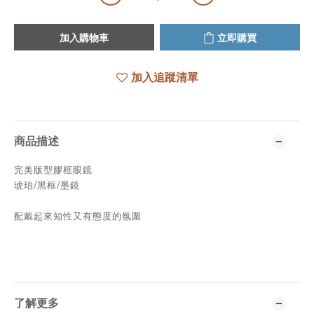
加入購物車
立即購買
加入追蹤清單
商品描述
完美版型膠框眼鏡
琥珀/黑框/墨鏡
配戴起來知性又有態度的氛圍
了解更多