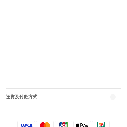
送貨及付款方式