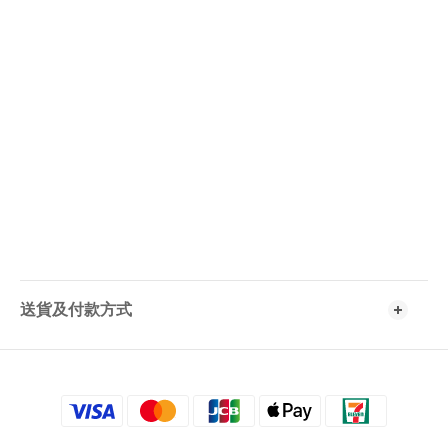
送貨及付款方式