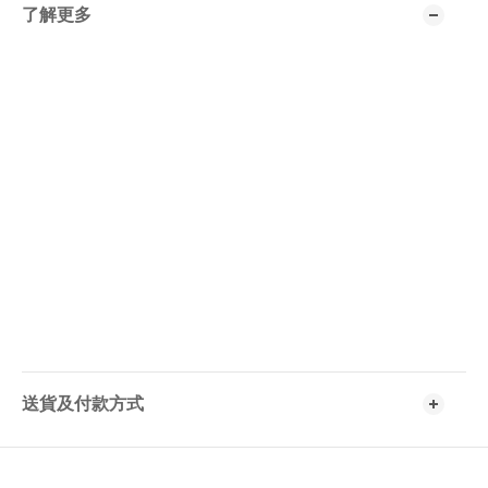
了解更多
送貨及付款方式