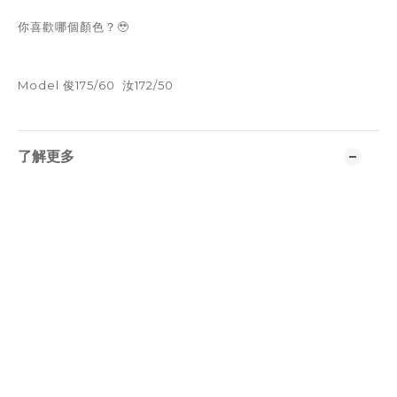
你喜歡哪個顏色？🥹
Model 俊175/60 汝172/50
了解更多