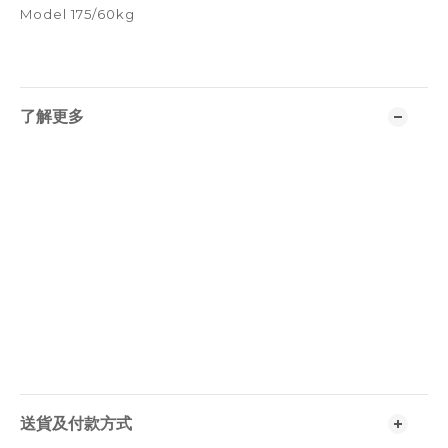
Model 175/60kg
了解更多
送貨及付款方式