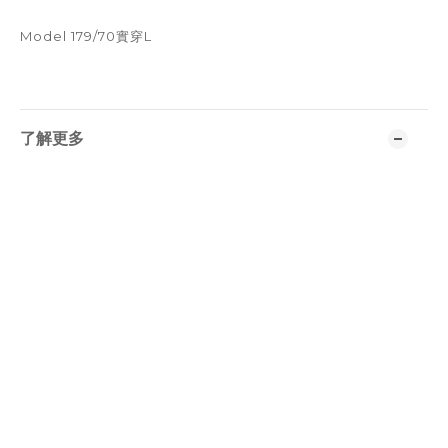
Model 179/70實穿L
了解更多