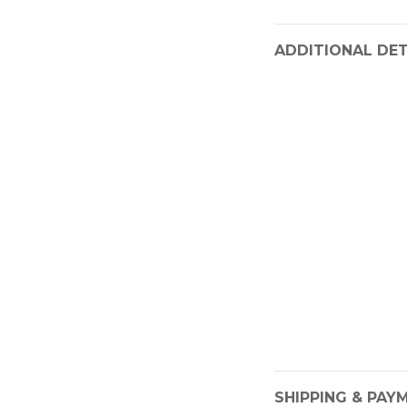
ADDITIONAL DET
SHIPPING & PAY