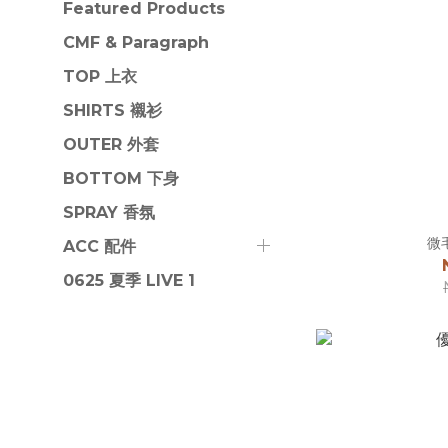
Featured Products
CMF & Paragraph
TOP 上衣
SHIRTS 襯衫
OUTER 外套
BOTTOM 下身
SPRAY 香氛
微
ACC 配件
0625 夏季 LIVE 1