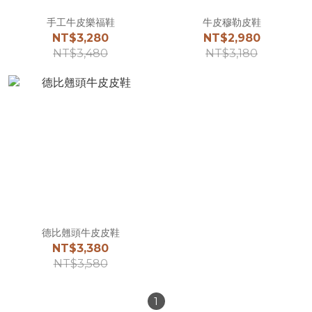
手工牛皮樂福鞋
牛皮穆勒皮鞋
NT$3,280
NT$2,980
NT$3,480
NT$3,180
德比翹頭牛皮皮鞋
NT$3,380
NT$3,580
1