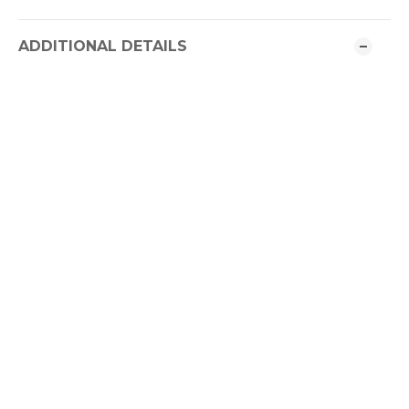
ADDITIONAL DETAILS