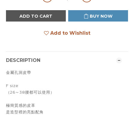
ADD TO CART
BUY NOW
Add to Wishlist
DESCRIPTION
金屬孔洞皮帶
F size
（26～38腰都可以使用）
極簡質感的皮革
是造型裡的亮點配角