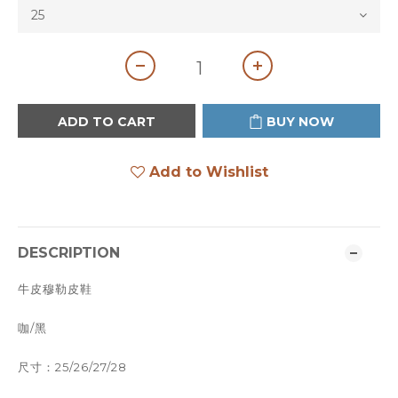
ADD TO CART
BUY NOW
Add to Wishlist
DESCRIPTION
牛皮穆勒皮鞋
咖/黑
尺寸：25/26/27/28