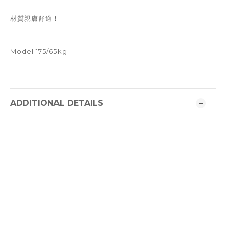
材質親膚舒適！
Model 175/65kg
ADDITIONAL DETAILS