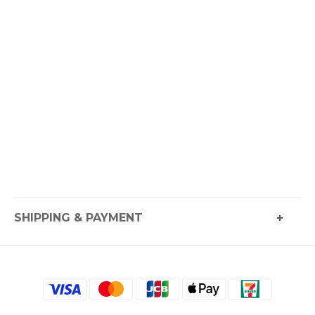
SHIPPING & PAYMENT