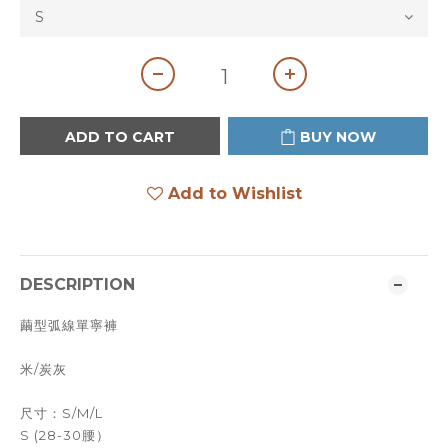
ADD TO CART
BUY NOW
Add to Wishlist
DESCRIPTION
繭型弧線單寧褲
米/炭灰
尺寸：S/M/L
S (28-30腰）