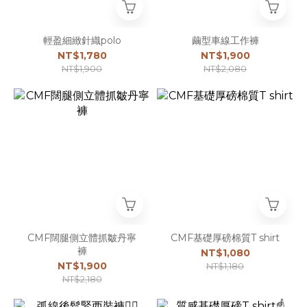
輕盈細緻針織polo
繭型車線工作褲
NT$1,780
NT$1,900
NT$1,900
NT$2,080
CMF闊腿側立體抓皺丹寧
CMF基礎厚磅棉質T shirt
褲
NT$1,080
NT$1,900
NT$1,180
NT$2,180