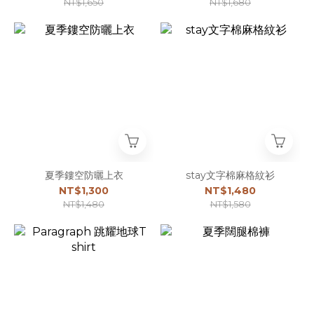
NT$1,650
NT$1,680
夏季鏤空防曬上衣
stay文字棉麻格紋衫
NT$1,300
NT$1,480
NT$1,480
NT$1,580