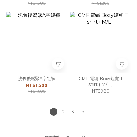
NT$1,380
NT$1,280
洗舊後鬆緊A字短褲
CMF 電繡 Boxy短寬 T
shirt ( M/L )
NT$1,500
NT$980
NT$1,680
1
2
3
»