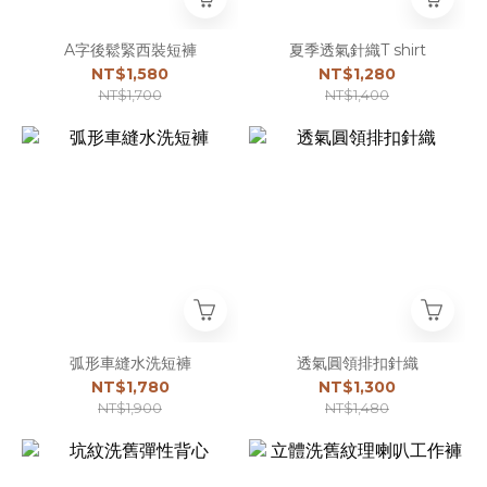
A字後鬆緊西裝短褲
夏季透氣針織T shirt
NT$1,580
NT$1,280
NT$1,700
NT$1,400
弧形車縫水洗短褲
透氣圓領排扣針織
NT$1,780
NT$1,300
NT$1,900
NT$1,480