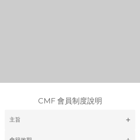
CMF 會員制度說明
主旨