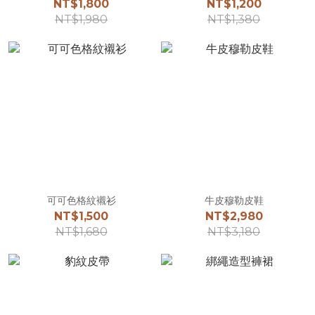
NT$1,800
NT$1,200
NT$1,980
NT$1,380
可可色格紋襯衫
牛皮穆勒皮鞋
NT$1,500
NT$2,980
NT$1,680
NT$3,180