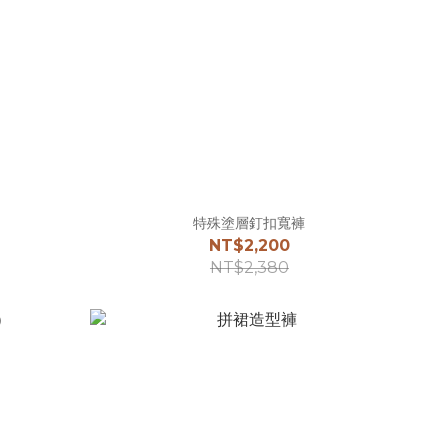
特殊塗層釘扣寬褲
NT$2,200
NT$2,380