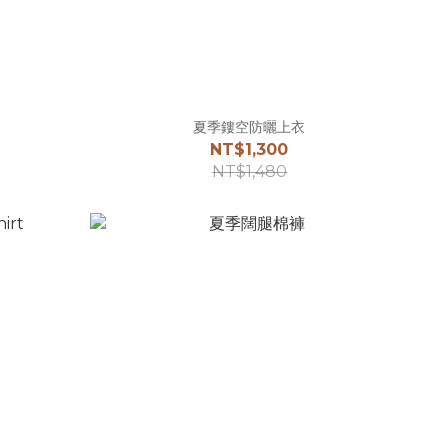
夏季鏤空防曬上衣
NT$1,300
NT$1,480