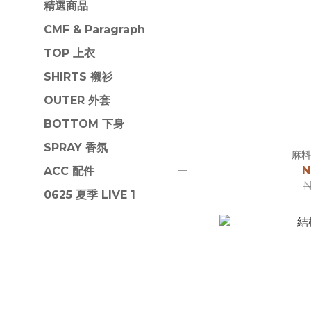
精選商品
CMF & Paragraph
TOP 上衣
SHIRTS 襯衫
OUTER 外套
BOTTOM 下身
SPRAY 香氛
麻料
N
ACC 配件
N
0625 夏季 LIVE 1