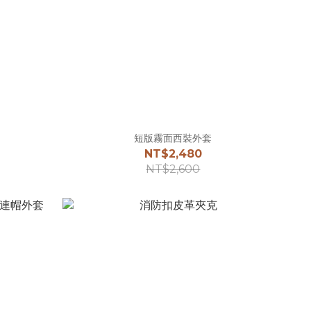
短版霧面西裝外套
NT$2,480
NT$2,600