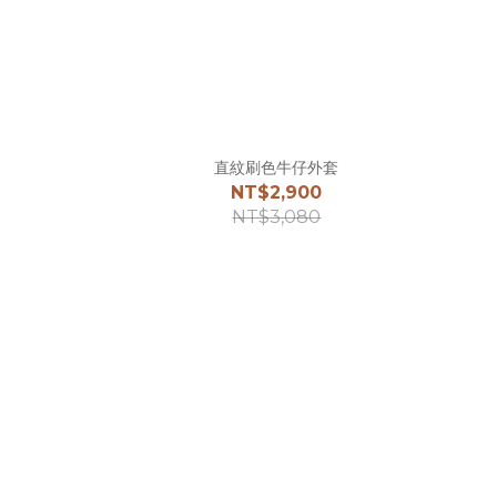
直紋刷色牛仔外套
NT$2,900
NT$3,080