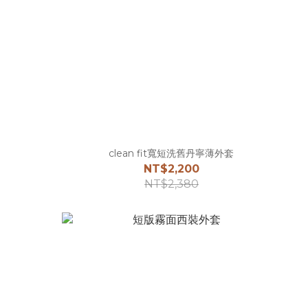
clean fit寬短洗舊丹寧薄外套
NT$2,200
NT$2,380