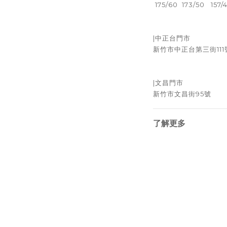
175/60 173/50 157/
|中正台門市
新竹市中正台第三街111
|文昌門市
新竹市文昌街95號
了解更多