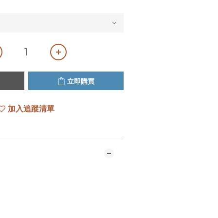
立即購買
加入追蹤清單