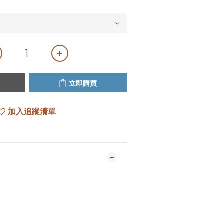
立即購買
加入追蹤清單