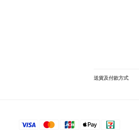
送貨及付款方式