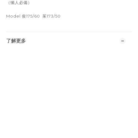
（懶人必備）
Model 俊175/60 茱173/50
了解更多