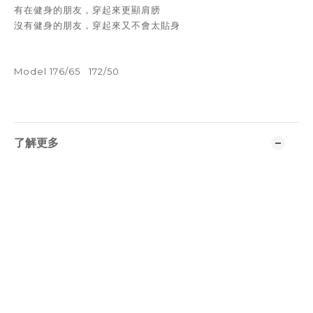
有在健身的朋友，穿起來更顯肩膀
沒有健身的朋友，穿起來又不會太貼身
Model 176/65 172/50
了解更多